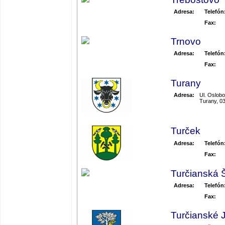
Adresa:
Telefón
Fax:
Trnovo
Adresa:
Telefón
Fax:
Turany
Adresa:
Ul. Oslobo
Turany, 0
Turček
Adresa:
Telefón
Fax:
Turčianská Š
Adresa:
Telefón
Fax:
Turčianské 