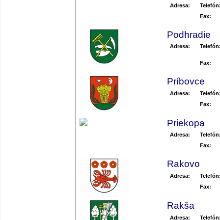
Adresa:
Telefón
Fax:
Podhradie
Adresa:
Telefón
Fax:
Príbovce
Adresa:
Telefón
Fax:
Priekopa
Adresa:
Telefón
Fax:
Rakovo
Adresa:
Telefón
Fax:
Rakša
Adresa:
Telefón