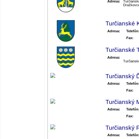
Adresa:
Turčiansk
Dražkovce
Turčianské 
Adresa:
Telefón
Fax:
Turčianské T
Adresa:
Turčiansk
Turčianský 
Adresa:
Telefón
Fax:
Turčianský 
Adresa:
Telefón
Fax:
Turčianský 
Adresa:
Telefón