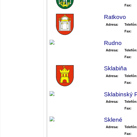
Fax:
Ratkovo
Adresa:
Telefón
Fax:
Rudno
Adresa:
Telefón
Fax:
Sklabiňa
Adresa:
Telefón
Fax:
Sklabinský
Adresa:
Telefón
Fax:
Sklené
Adresa:
Telefón
Fax: