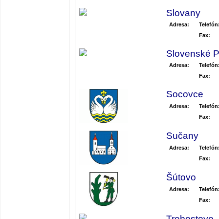
Slovany
Adresa:
Telefón
Fax:
Slovenské 
Adresa:
Telefón
Fax:
Socovce
Adresa:
Telefón
Fax:
Sučany
Adresa:
Telefón
Fax:
Šútovo
Adresa:
Telefón
Fax:
Trebostovo