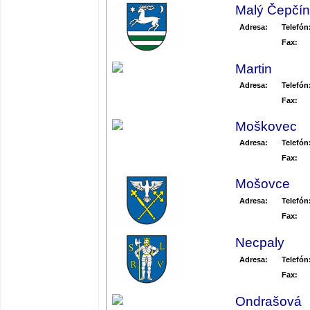
Malý Čepčín
Adresa:
Telefón
Fax:
Martin
Adresa:
Telefón
Fax:
Moškovec
Adresa:
Telefón
Fax:
Mošovce
Adresa:
Telefón
Fax:
Necpaly
Adresa:
Telefón
Fax:
Ondrašová