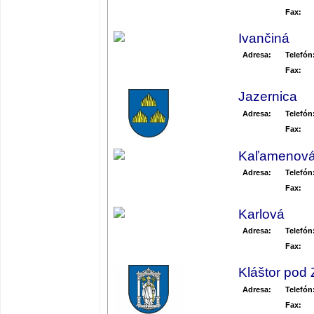
Fax:
Ivančiná
Adresa:
Telefón
Fax:
Jazernica
Adresa:
Telefón
Fax:
Kaľamenov
Adresa:
Telefón
Fax:
Karlová
Adresa:
Telefón
Fax:
Kláštor pod
Adresa:
Telefón
Fax: