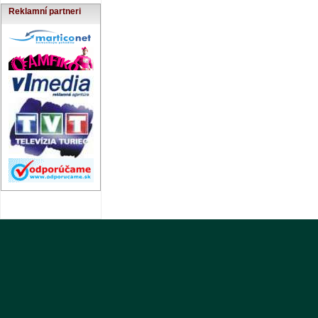
Reklamní partneri