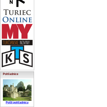
Pohľadnice
Pošli pohľadnicu