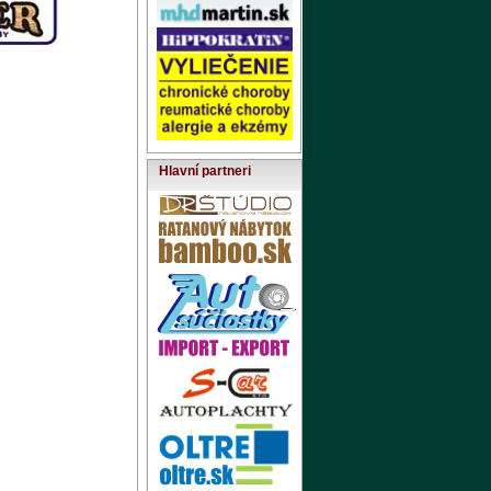
Hlavní partneri