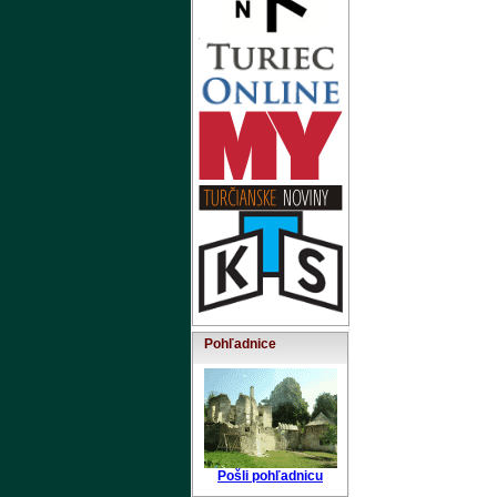
Pohľadnice
Pošli pohľadnicu