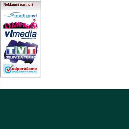
Reklamní partneri