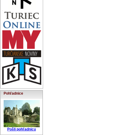
Pohľadnice
Pošli pohľadnicu