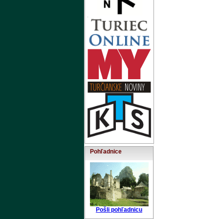
Pohľadnice
Pošli pohľadnicu