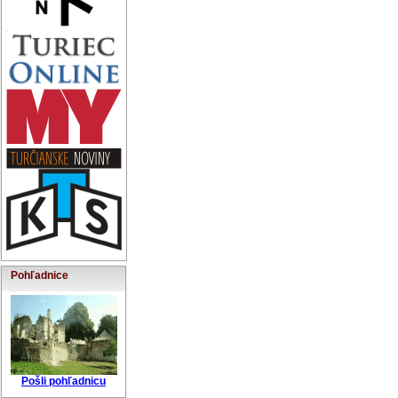
Pohľadnice
Pošli pohľadnicu