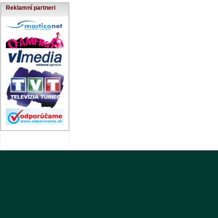
Reklamní partneri