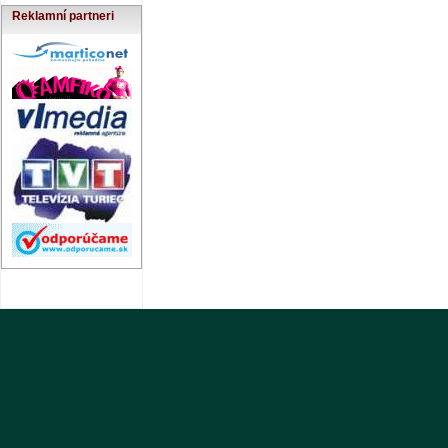
Reklamní partneri