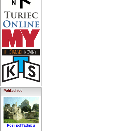
Pohľadnice
Pošli pohľadnicu