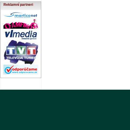
Reklamní partneri