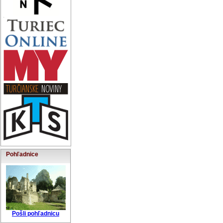
Pohľadnice
Pošli pohľadnicu