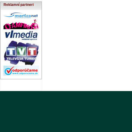
Reklamní partneri