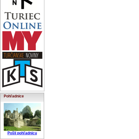
Pohľadnice
Pošli pohľadnicu