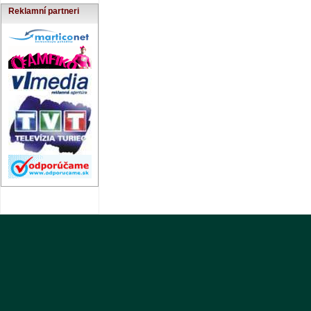
Reklamní partneri