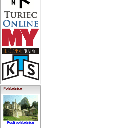
Pohľadnice
Pošli pohľadnicu