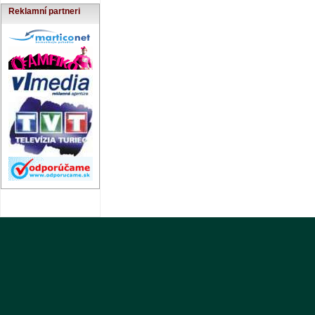
Reklamní partneri