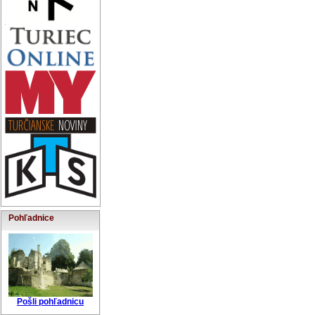
Pohľadnice
Pošli pohľadnicu