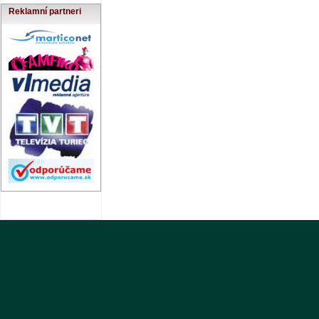
Reklamní partneri