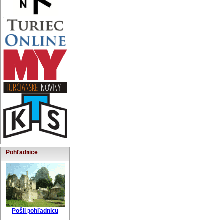
Pohľadnice
Pošli pohľadnicu