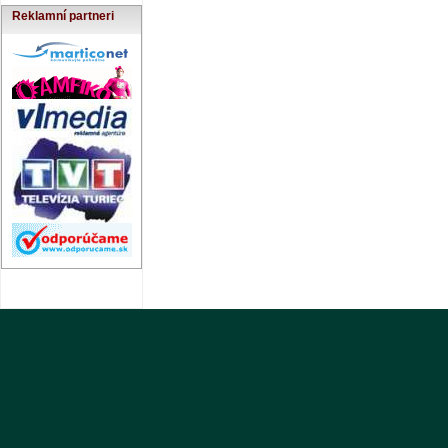
Reklamní partneri