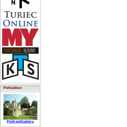
Pohľadnice
Pošli pohľadnicu