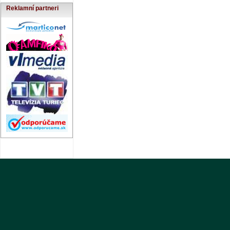
Reklamní partneri