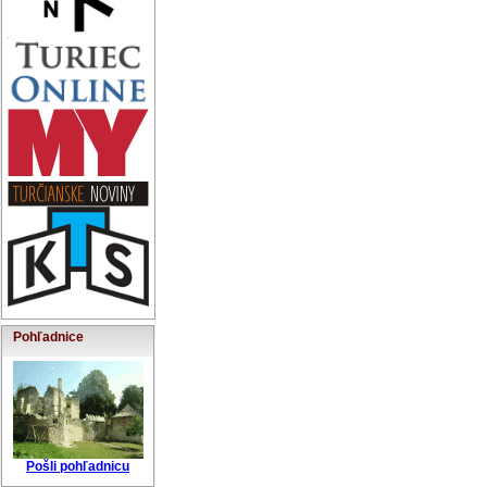
Pohľadnice
Pošli pohľadnicu