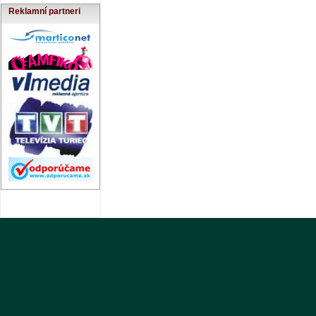
Reklamní partneri