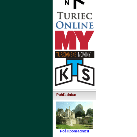
Pohľadnice
Pošli pohľadnicu