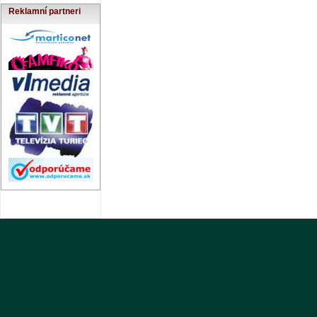
Reklamní partneri