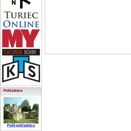
Pohľadnice
Pošli pohľadnicu