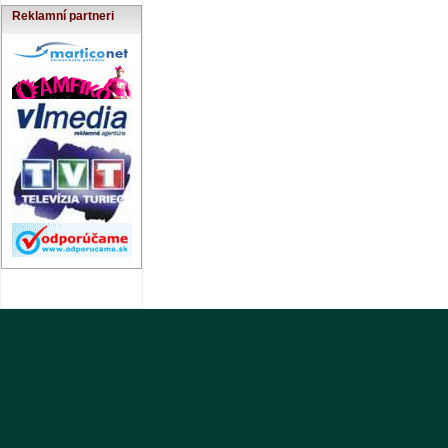
Reklamní partneri