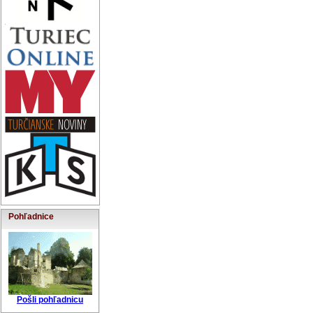
Pohľadnice
Pošli pohľadnicu