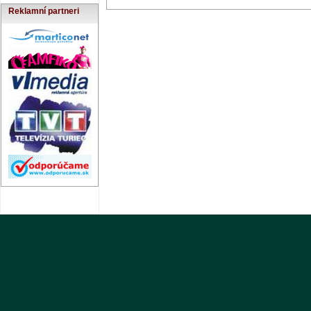
Reklamní partneri