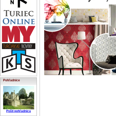
Pohľadnice
Pošli pohľadnicu