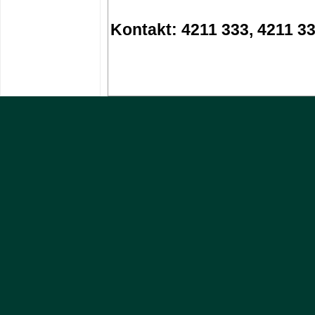
Kontakt: 4211 333, 4211 3