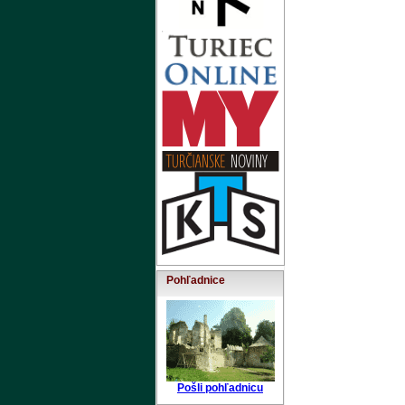
Pohľadnice
Pošli pohľadnicu