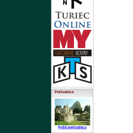
Pohľadnice
Pošli pohľadnicu