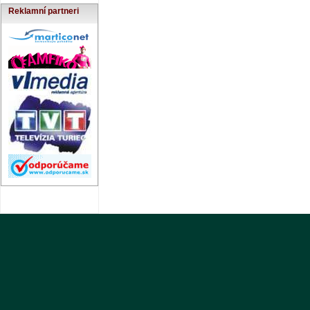
Reklamní partneri