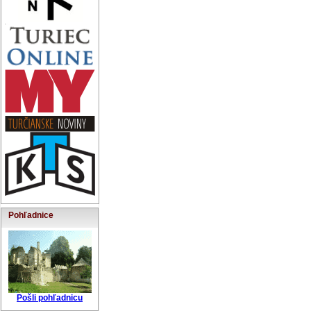
Pohľadnice
Pošli pohľadnicu