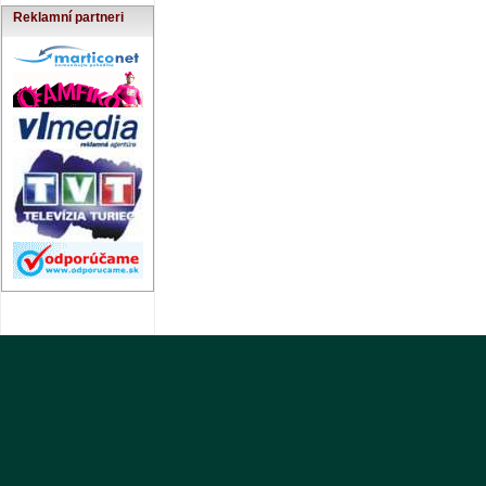
Reklamní partneri