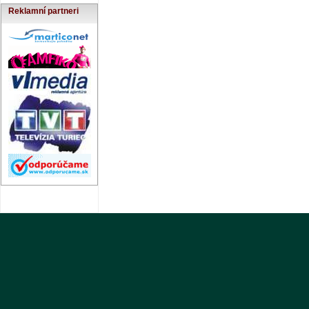
Reklamní partneri