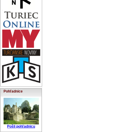
Pohľadnice
Pošli pohľadnicu