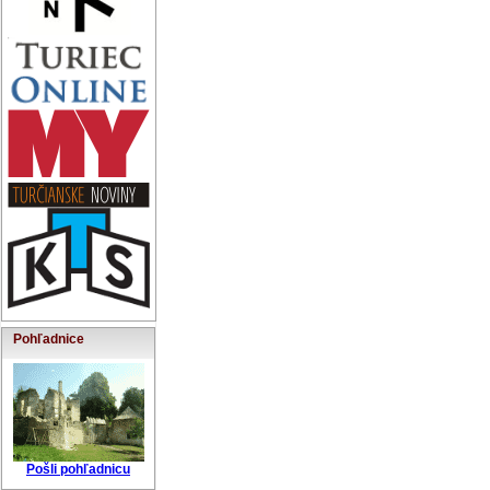
Pohľadnice
Pošli pohľadnicu