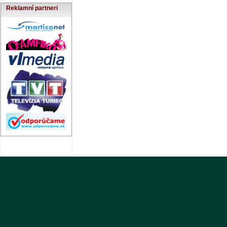
Reklamní partneri