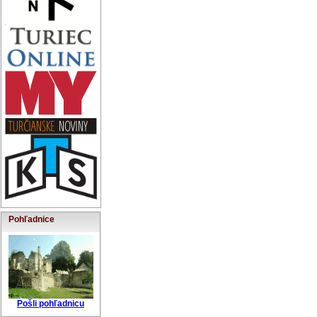
Pohľadnice
Pošli pohľadnicu