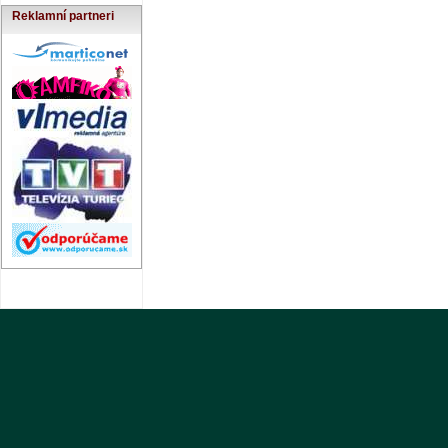
Reklamní partneri