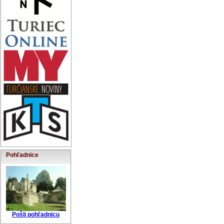
Pohľadnice
Pošli pohľadnicu