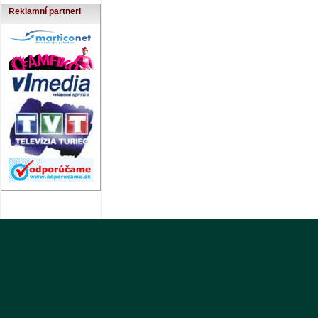
Reklamní partneri