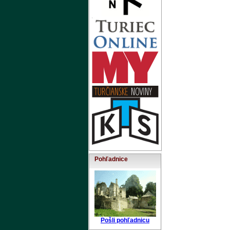
Pohľadnice
Pošli pohľadnicu