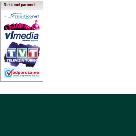
Reklamní partneri