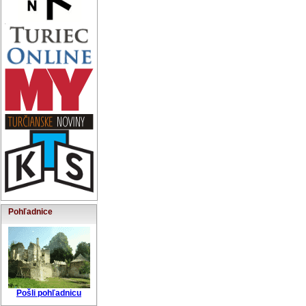
Pohľadnice
Pošli pohľadnicu