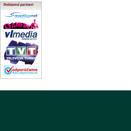
Reklamní partneri