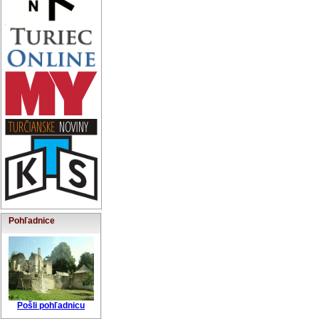
Pohľadnice
Pošli pohľadnicu