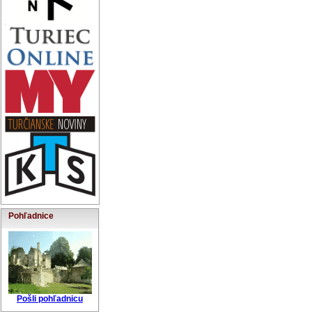
Pohľadnice
Pošli pohľadnicu