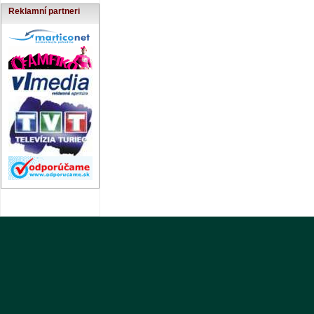
Reklamní partneri