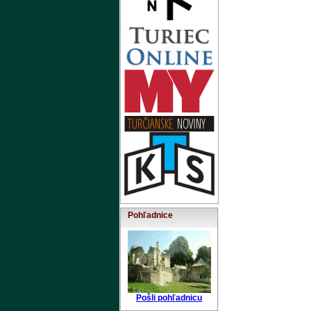
Pohľadnice
Pošli pohľadnicu