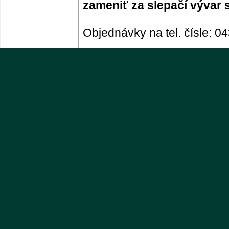
zameniť za slepačí vývar 
Objednávky na tel. čísle: 04