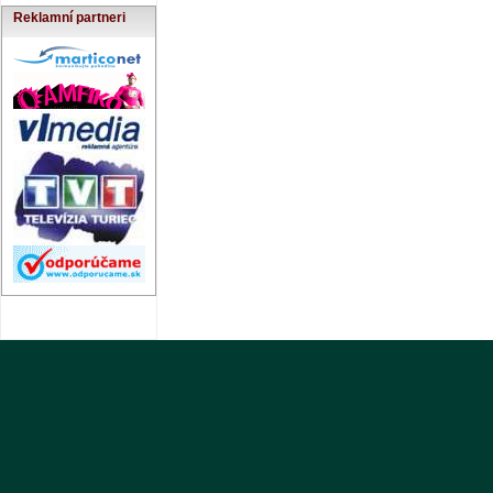
Reklamní partneri