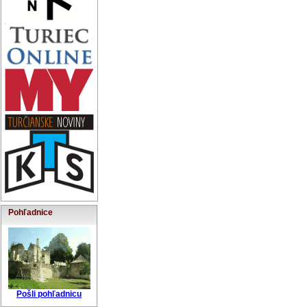
Pohľadnice
Pošli pohľadnicu