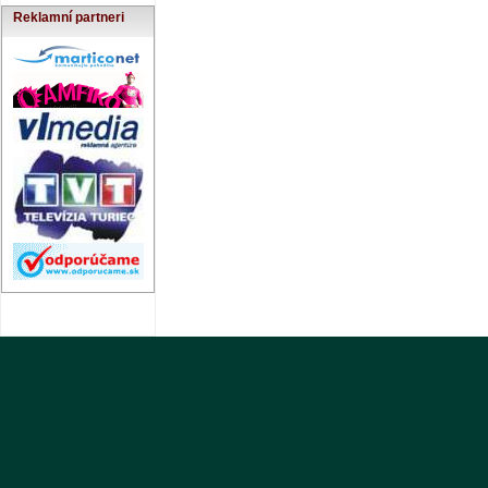
Reklamní partneri