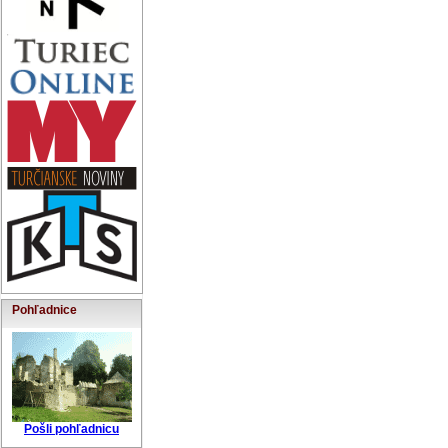
Pohľadnice
Pošli pohľadnicu