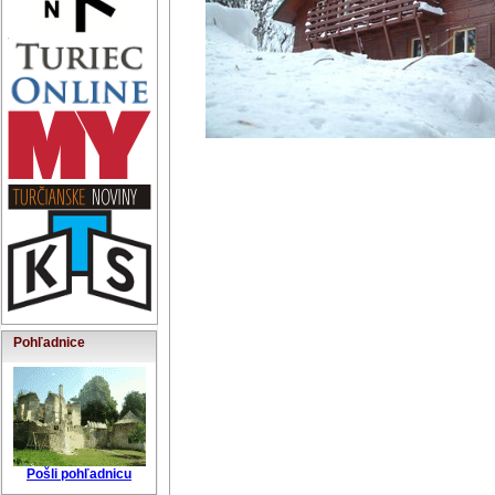
Pohľadnice
Pošli pohľadnicu