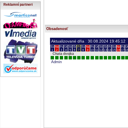
Reklamní partneri
Obsadenosť