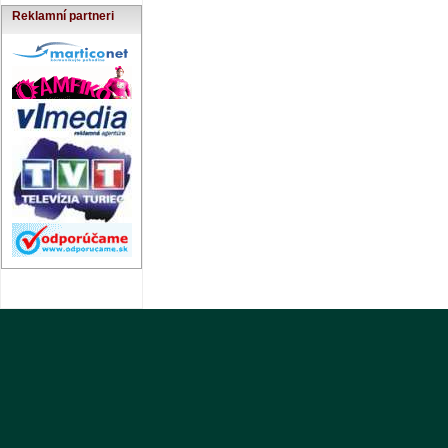
Reklamní partneri