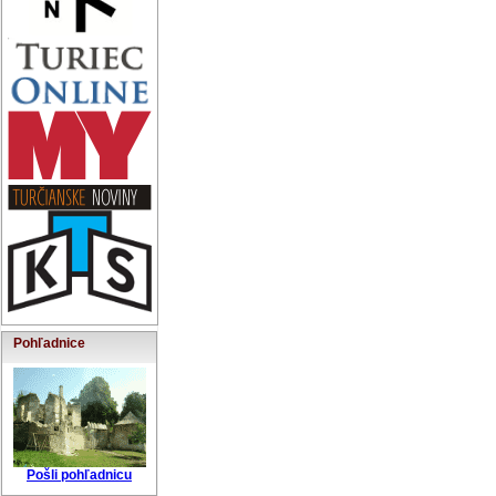
Pohľadnice
Pošli pohľadnicu