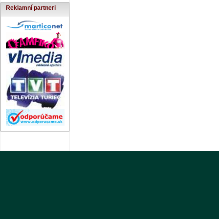
Reklamní partneri