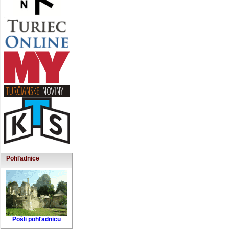
Pohľadnice
Pošli pohľadnicu