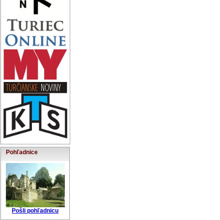
Pohľadnice
Pošli pohľadnicu