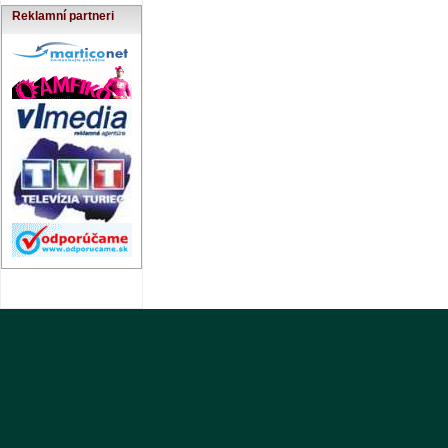
Reklamní partneri