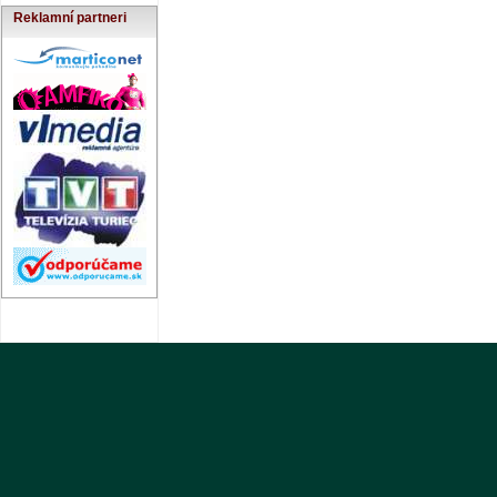
Reklamní partneri