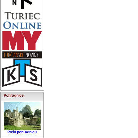
Pohľadnice
Pošli pohľadnicu